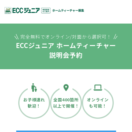
完全無料でオンライン/対面から選択可！
ECCジュニア ホームティーチャー
説明会予約
お子様連れ
全国400箇所
オンライン
歓迎！
以上で開催！
も可能！