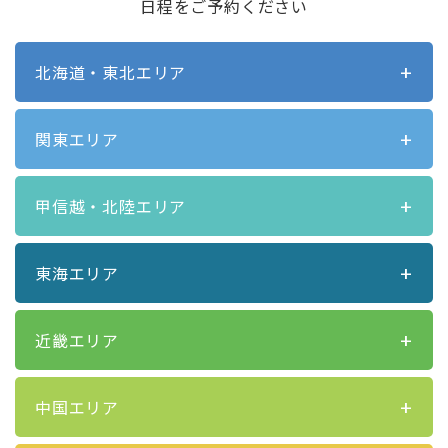
日程をご予約ください
北海道・東北エリア
関東エリア
甲信越・北陸エリア
東海エリア
近畿エリア
中国エリア