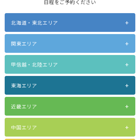
日程をご予約ください
北海道・東北エリア
関東エリア
甲信越・北陸エリア
東海エリア
近畿エリア
中国エリア