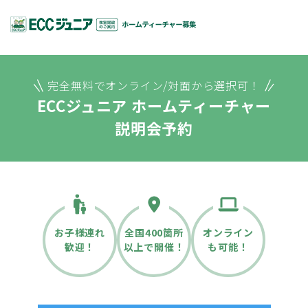
完全無料でオンライン/対面から選択可！
ECCジュニア ホームティーチャー
説明会予約
お子様連れ
全国400箇所
オンライン
歓迎！
以上で開催！
も可能！