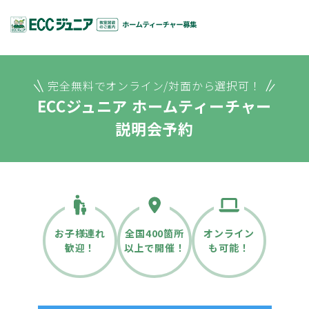
完全無料でオンライン/対面から選択可！
ECCジュニア ホームティーチャー
説明会予約
お子様連れ
全国400箇所
オンライン
歓迎！
以上で開催！
も可能！