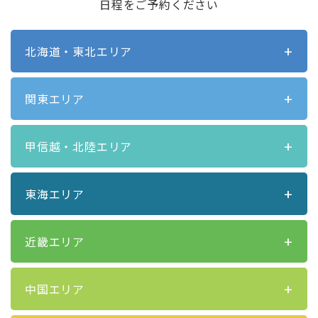
日程をご予約ください
北海道・東北エリア
関東エリア
甲信越・北陸エリア
東海エリア
近畿エリア
中国エリア