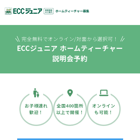
完全無料でオンライン/対面から選択可！
ECCジュニア ホームティーチャー
説明会予約
お子様連れ
全国400箇所
オンライン
歓迎！
以上で開催！
も可能！