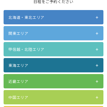
日程をご予約ください
北海道・東北エリア
関東エリア
甲信越・北陸エリア
東海エリア
近畿エリア
中国エリア