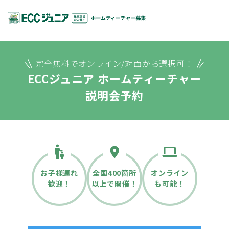
完全無料でオンライン/対面から選択可！
ECCジュニア ホームティーチャー
説明会予約
お子様連れ
全国400箇所
オンライン
歓迎！
以上で開催！
も可能！