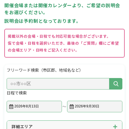
開催会場または開催カレンダーより、ご希望の説明会
をお選びください。
説明会は予約制となっております。
掲載以外の会場・日程でも対応可能な場合がございます。
仮で会場・日程を選択いただき、最後の「ご質問」欄にご希望
の会場エリア・日時をご記入ください。
フリーワード検索
（市区郡、地域名など）
日程で検索
〜
詳細エリア