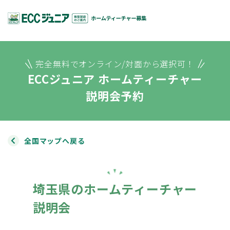
完全無料でオンライン/対面から選択可！
ECCジュニア ホームティーチャー
説明会予約
全国マップへ戻る
埼玉県のホームティーチャー
説明会