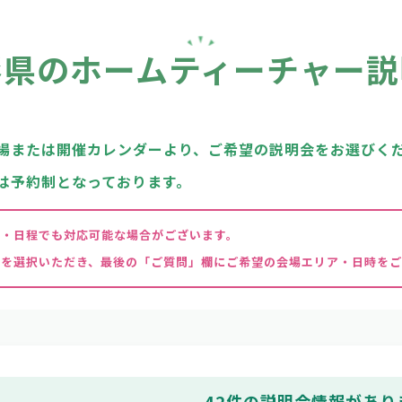
形県のホームティーチャー
説
場または開催カレンダーより、ご希望の説明会をお選びく
は予約制となっております。
場・日程でも対応可能な場合がございます。
程を選択いただき、最後の「ご質問」欄にご希望の会場エリア・日時をご
42
件の説明会情報があり