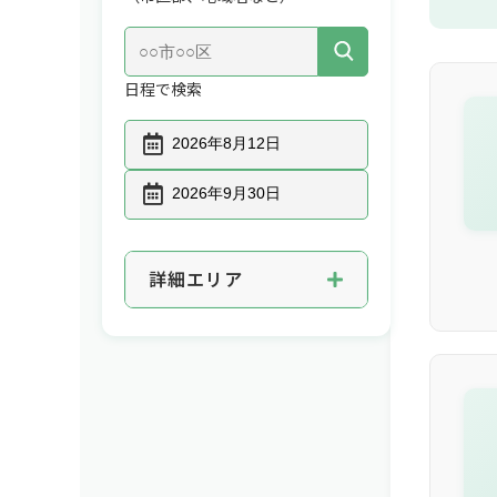
日程で検索
詳細エリア