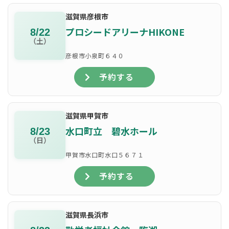
滋賀県彦根市
プロシードアリーナHIKONE
8/22
（土）
彦根市小泉町６４０
予約する
滋賀県甲賀市
水口町立 碧水ホール
8/23
（日）
甲賀市水口町水口５６７１
予約する
滋賀県長浜市