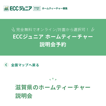
完全無料でオンライン/対面から選択可！
ECCジュニア ホームティーチャー
説明会予約
全国マップへ戻る
滋賀県のホームティーチャー
説明会