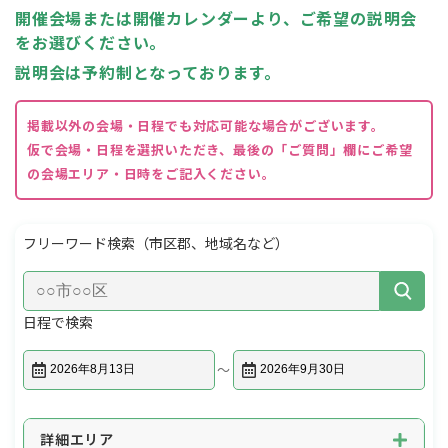
開催会場または開催カレンダーより、ご希望の説明会
をお選びください。
説明会は予約制となっております。
掲載以外の会場・日程でも対応可能な場合がございます。
仮で会場・日程を選択いただき、最後の「ご質問」欄にご希望
の会場エリア・日時をご記入ください。
フリーワード検索
（市区郡、地域名など）
日程で検索
〜
詳細エリア