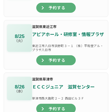
予約する
滋賀県東近江市
アピアホール・研修室・情報プラザ
8/25
（火）
東近江市八日市浜野町３－１ （株）平和堂アル・
プラザ八日市
予約する
滋賀県草津市
ＥＣＣジュニア 滋賀センター
8/26
（水）
草津市西大路町２－２ 西田ビル３Ｆ
予約する