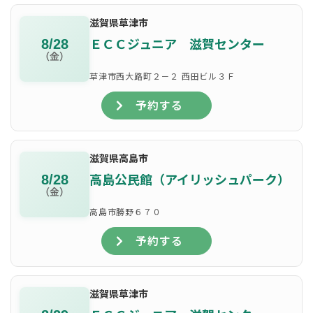
滋賀県草津市
ＥＣＣジュニア 滋賀センター
8/28
（金）
草津市西大路町２－２ 西田ビル３Ｆ
予約する
滋賀県高島市
高島公民館（アイリッシュパーク）
8/28
（金）
高島市勝野６７０
予約する
滋賀県草津市