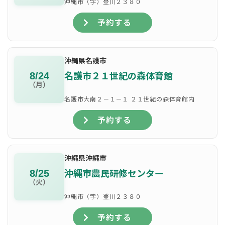
沖縄市（字）登川２３８０
予約する
沖縄県名護市
名護市２１世紀の森体育館
8/24
（月）
名護市大南２－１－１ ２１世紀の森体育館内
予約する
沖縄県沖縄市
沖縄市農民研修センター
8/25
（火）
沖縄市（字）登川２３８０
予約する