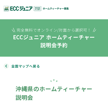
完全無料でオンライン/対面から選択可！
ECCジュニア ホームティーチャー
説明会予約
全国マップへ戻る
沖縄県のホームティーチャー
説明会