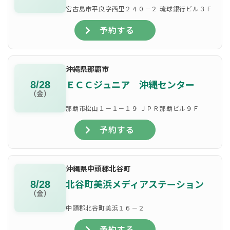
宮古島市平良字西里２４０－２ 琉球銀行ビル３Ｆ
予約する
沖縄県那覇市
ＥＣＣジュニア 沖縄センター
8/28
（金）
那覇市松山１－１－１９ ＪＰＲ那覇ビル９Ｆ
予約する
沖縄県中頭郡北谷町
北谷町美浜メディアステーション
8/28
（金）
中頭郡北谷町美浜１６－２
予約する