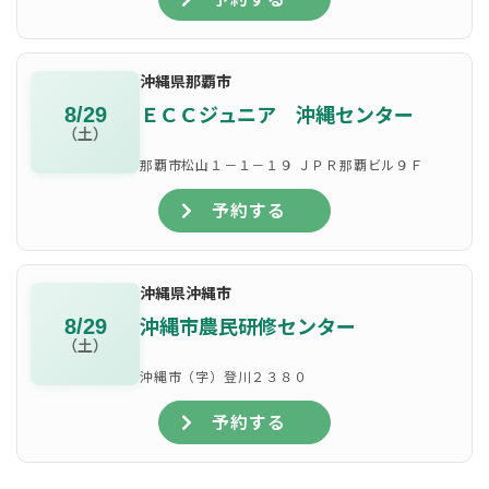
沖縄県那覇市
ＥＣＣジュニア 沖縄センター
8/29
（土）
那覇市松山１－１－１９ ＪＰＲ那覇ビル９Ｆ
予約する
沖縄県沖縄市
沖縄市農民研修センター
8/29
（土）
沖縄市（字）登川２３８０
予約する