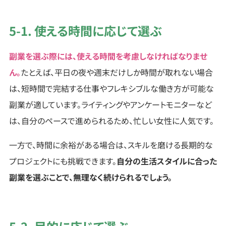
5-1. 使える時間に応じて選ぶ
副業を選ぶ際には、使える時間を考慮しなければなりませ
ん。
たとえば、平日の夜や週末だけしか時間が取れない場合
は、短時間で完結する仕事やフレキシブルな働き方が可能な
副業が適しています。ライティングやアンケートモニターなど
は、自分のペースで進められるため、忙しい女性に人気です。
一方で、時間に余裕がある場合は、スキルを磨ける長期的な
プロジェクトにも挑戦できます。
自分の生活スタイルに合った
副業を選ぶことで、無理なく続けられるでしょう。