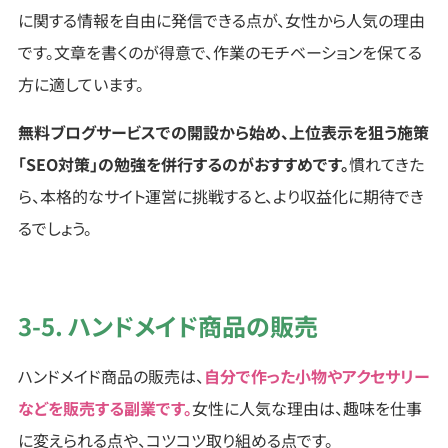
に関する情報を自由に発信できる点が、女性から人気の理由
です。文章を書くのが得意で、作業のモチベーションを保てる
方に適しています。
無料ブログサービスでの開設から始め、上位表示を狙う施策
「SEO対策」の勉強を併行するのがおすすめです。
慣れてきた
ら、本格的なサイト運営に挑戦すると、より収益化に期待でき
るでしょう。
3-5. ハンドメイド商品の販売
ハンドメイド商品の販売は、
自分で作った小物やアクセサリー
などを販売する副業です。
女性に人気な理由は、趣味を仕事
に変えられる点や、コツコツ取り組める点です。