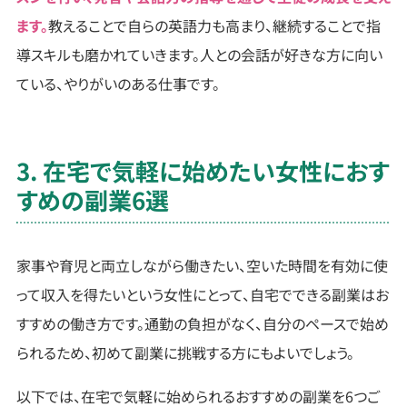
ます。
教えることで自らの英語力も高まり、継続することで指
導スキルも磨かれていきます。人との会話が好きな方に向い
ている、やりがいのある仕事です。
3. 在宅で気軽に始めたい女性におす
すめの副業6選
家事や育児と両立しながら働きたい、空いた時間を有効に使
って収入を得たいという女性にとって、自宅でできる副業はお
すすめの働き方です。通勤の負担がなく、自分のペースで始め
られるため、初めて副業に挑戦する方にもよいでしょう。
以下では、在宅で気軽に始められるおすすめの副業を6つご