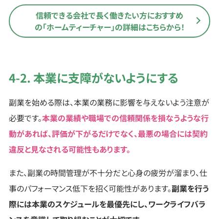
信頼できる会社で長く働きたい方におすすめ
の
「ホームティーチャー」の詳細はこちらから！
4-2. 本業に支障がないようにする
副業を始める際は、本業の業務に影響を与えないよう注意が
必要です。
本業の業績や職場での信頼関係を損なうような行
動があれば、評価が下がるだけでなく、最悪の場合には契約
違反と見なされる可能性もあります。
また、副業の時間管理が不十分だと心身の疲労が溜まり、仕
事のパフォーマンス低下を招く可能性があります。
副業を行う
際には本業のスケジュールを最優先にし、ワークライフバラ