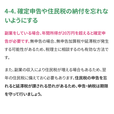
4-4. 確定申告や住民税の納付を忘れな
いようにする
副業をしている場合、年間所得が20万円を超えると確定申
告が必要です。
無申告の場合、無申告加算税や延滞税が発生
する可能性があるため、税理士に相談するのも有効な方法で
す。
また、副業の収入により住民税が増える場合もあるため、翌
年の住民税に備えておく必要もあります。
住民税の申告を忘
れると延滞税が課される恐れがあるため、申告・納税は期限
を守って行いましょう。