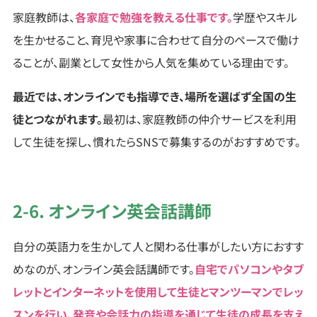
家庭教師は、
各家庭で勉強を教える仕事です。
学歴やスキル
を生かせること、育児や家事に合わせて自分のペースで働け
ることが、副業として女性から人気を集めている理由です。
最近では、オンラインでも指導でき、場所を選ばず全国の生
徒とつながれます。
最初は、家庭教師の仲介サービスを利用
して生徒を探し、慣れたらSNSで募集するのがおすすめです。
2-6. オンライン英会話講師
自分の英語力を生かして人と関わる仕事がしたい方におすす
めなのが、オンライン英会話講師です。
自宅でパソコンやタブ
レットとインターネットを使用して生徒とマンツーマンでレッ
スンを行い、発音や会話力の指導を通じて生徒の成長を支え