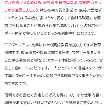
ブルを避けるためにも、会社の実績や口コミ、契約内容をし
っかり確認しましょう。
特に在宅で行う副業は、直接対面せず
にやりとりする場合が多いため、安心して働ける環境かを事
前に見極めることが求められます。問い合わせへの対応やサ
ポート体制が整っているかどうかも判断材料になります。
ECCジュニアは、長年にわたり英語教育を提供してきた教育
機関です。教室運営や指導に関する研修、広告ツールを活用
した生徒募集の支援など、サポート体制が整っているので、安
心して働いていただけます。一人ひとりにつく担当スタッフが
丁寧にフォローするため、信頼できる環境で長く働きたい方に
おすすめです。
信頼できる会社で安定した収入を得たい方、また仕事内容に
興味がある方は、ぜひ以下のリンクから詳細をご覧ください。