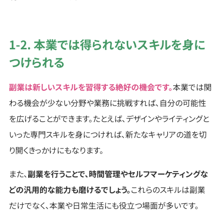
1-2. 本業では得られないスキルを身に
つけられる
副業は新しいスキルを習得する絶好の機会です。
本業では関
わる機会が少ない分野や業務に挑戦すれば、自分の可能性
を広げることができます。たとえば、デザインやライティングと
いった専門スキルを身につければ、新たなキャリアの道を切
り開くきっかけにもなります。
また、
副業を行うことで、時間管理やセルフマーケティングな
どの汎用的な能力も磨けるでしょう。
これらのスキルは副業
だけでなく、本業や日常生活にも役立つ場面が多いです。