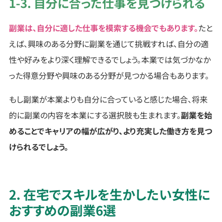
1-3. 自分に合った仕事を見つけられる
副業は、自分に適した仕事を模索する機会でもあります。
たと
えば、興味のある分野に副業を通じて挑戦すれば、自分の適
性や好みをより深く理解できるでしょう。本業では気づかなか
った得意分野や興味のある分野が見つかる場合もあります。
もし副業が本業よりも自分に合っていると感じた場合、将来
的に副業の内容を本業にする選択肢も生まれます。
副業を始
めることでキャリアの幅が広がり、より充実した働き方を見つ
けられるでしょう。
2. 在宅でスキルを生かしたい女性に
おすすめの副業6選