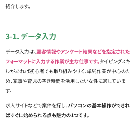
紹介します。
3-1. データ入力
データ入力は、
顧客情報やアンケート結果などを指定された
フォーマットに入力する作業が主な仕事です。
タイピングスキ
ルがあれば初心者でも取り組みやすく、単純作業が中心のた
め、家事や育児の空き時間を活用したい女性に適していま
す。
求人サイトなどで案件を探し、
パソコンの基本操作ができれ
ばすぐに始められる点も魅力の1つです。