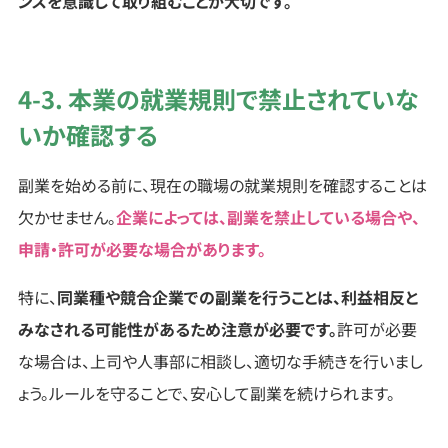
ンスを意識して取り組むことが大切です。
4-3. 本業の就業規則で禁止されていな
いか確認する
副業を始める前に、現在の職場の就業規則を確認することは
欠かせません。
企業によっては、副業を禁止している場合や、
申請・許可が必要な場合があります。
特に、
同業種や競合企業での副業を行うことは、利益相反と
みなされる可能性があるため注意が必要です。
許可が必要
な場合は、上司や人事部に相談し、適切な手続きを行いまし
ょう。ルールを守ることで、安心して副業を続けられます。