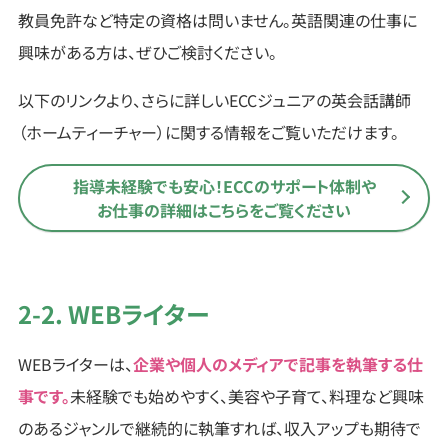
教員免許など特定の資格は問いません。英語関連の仕事に
興味がある方は、ぜひご検討ください。
以下のリンクより、さらに詳しいECCジュニアの英会話講師
（ホームティーチャー）に関する情報をご覧いただけます。
指導未経験でも安心！ECCのサポート体制や
お仕事の詳細は
こちらをご覧ください
2-2. WEBライター
WEBライターは、
企業や個人のメディアで記事を執筆する仕
事です。
未経験でも始めやすく、美容や子育て、料理など興味
のあるジャンルで継続的に執筆すれば、収入アップも期待で