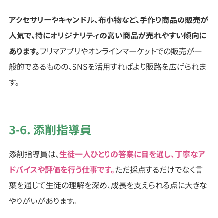
アクセサリーやキャンドル、布小物など、手作り商品の販売が
人気で、特にオリジナリティの高い商品が売れやすい傾向に
あります。
フリマアプリやオンラインマーケットでの販売が一
般的であるものの、SNSを活用すればより販路を広げられま
す。
3-6. 添削指導員
添削指導員は、
生徒一人ひとりの答案に目を通し、丁寧なア
ドバイスや評価を行う仕事です。
ただ採点するだけでなく言
葉を通じて生徒の理解を深め、成長を支えられる点に大きな
やりがいがあります。