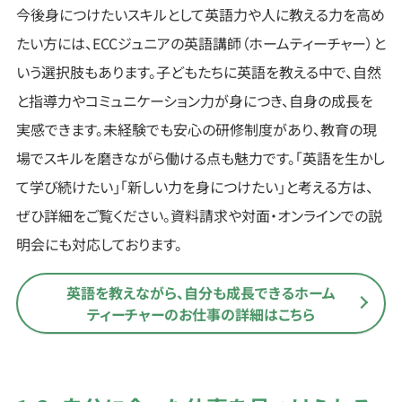
今後身につけたいスキルとして英語力や人に教える力を高め
たい方には、ECCジュニアの英語講師（ホームティーチャー）と
いう選択肢もあります。子どもたちに英語を教える中で、自然
と指導力やコミュニケーション力が身につき、自身の成長を
実感できます。未経験でも安心の研修制度があり、教育の現
場でスキルを磨きながら働ける点も魅力です。「英語を生かし
て学び続けたい」「新しい力を身につけたい」と考える方は、
ぜひ詳細をご覧ください。資料請求や対面・オンラインでの説
明会にも対応しております。
英語を教えながら、自分も成長できるホーム
ティーチャーの
お仕事の詳細はこちら