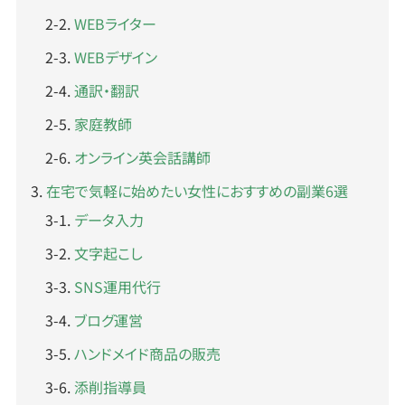
WEBライター
WEBデザイン
通訳・翻訳
家庭教師
オンライン英会話講師
在宅で気軽に始めたい女性におすすめの副業6選
データ入力
文字起こし
SNS運用代行
ブログ運営
ハンドメイド商品の販売
添削指導員