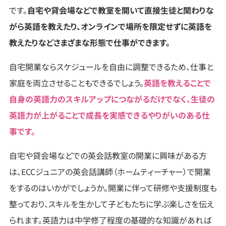
です。
自宅や貸会場などで教室を開いて直接生徒と関わりな
がら英語を教えたり、オンラインで場所を限定せずに英語を
教えたりなどさまざまな形態で仕事ができます。
自宅開業ならスケジュールを自由に調整できるため、仕事と
家庭を両立させることもできるでしょう。
英語を教えることで
自身の英語力のスキルアップにつながるだけでなく、生徒の
英語力が上がることで成長を実感できるやりがいのある仕
事です。
自宅や貸会場などでの英会話教室の開業に興味がある方
は、ECCジュニアの英会話講師（ホームティーチャー）で開業
をするのはいかがでしょうか。開業に伴って研修や支援制度も
整っており、スキルを生かして子どもたちに学ぶ楽しさを伝え
られます。英語力は中学修了程度の基礎的な知識があれば