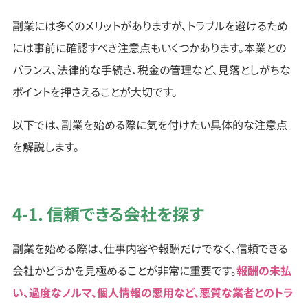
副業には多くのメリットがありますが、トラブルを避けるため
には事前に確認すべき注意点もいくつかあります。本業との
バランス、法律的な手続き、税金の管理など、見落としがちな
ポイントを押さえることが大切です。
以下では、副業を始める際に気を付けたい具体的な注意点
を解説します。
4-1. 信頼できる会社を探す
副業を始める際は、仕事内容や報酬だけでなく、信頼できる
会社かどうかを見極めることが非常に重要です。
報酬の未払
い、過度なノルマ、個人情報の悪用など、悪質な業者とのトラ