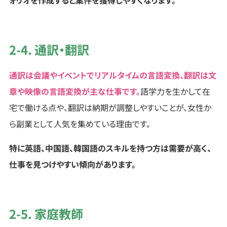
2-4. 通訳・翻訳
通訳は会議やイベントでリアルタイムの言語変換、翻訳は文
章や映像の言語変換が主な仕事です。
語学力を生かして在
宅で働ける点や、翻訳は納期が調整しやすいことが、女性か
ら副業として人気を集めている理由です。
特に英語、中国語、韓国語のスキルを持つ方は需要が高く、
仕事を見つけやすい傾向があります。
2-5. 家庭教師