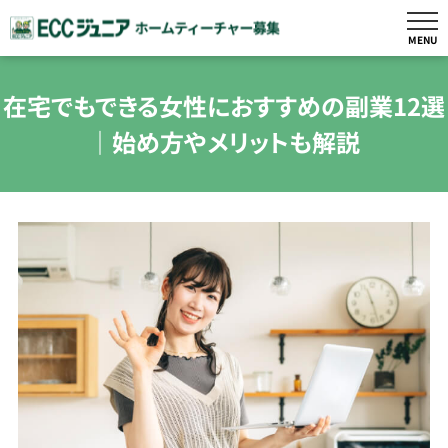
MENU
在宅でもできる女性におすすめの副業12選
｜始め方やメリットも解説