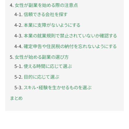
女性が副業を始める際の注意点
信頼できる会社を探す
本業に支障がないようにする
本業の就業規則で禁止されていないか確認する
確定申告や住民税の納付を忘れないようにする
女性が始める副業の選び方
使える時間に応じて選ぶ
目的に応じて選ぶ
スキル・経験を生かせるものを選ぶ
まとめ