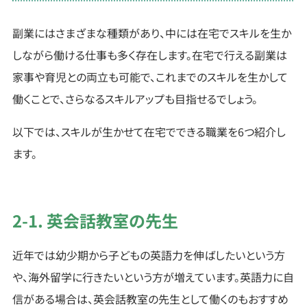
副業にはさまざまな種類があり、中には在宅でスキルを生か
しながら働ける仕事も多く存在します。在宅で行える副業は
家事や育児との両立も可能で、これまでのスキルを生かして
働くことで、さらなるスキルアップも目指せるでしょう。
以下では、スキルが生かせて在宅でできる職業を6つ紹介し
ます。
2-1. 英会話教室の先生
近年では幼少期から子どもの英語力を伸ばしたいという方
や、海外留学に行きたいという方が増えています。英語力に自
信がある場合は、英会話教室の先生として働くのもおすすめ