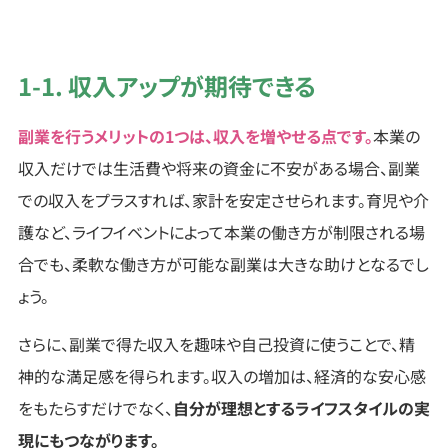
1-1. 収入アップが期待できる
副業を行うメリットの1つは、収入を増やせる点です。
本業の
収入だけでは生活費や将来の資金に不安がある場合、副業
での収入をプラスすれば、家計を安定させられます。育児や介
護など、ライフイベントによって本業の働き方が制限される場
合でも、柔軟な働き方が可能な副業は大きな助けとなるでし
ょう。
さらに、副業で得た収入を趣味や自己投資に使うことで、精
神的な満足感を得られます。収入の増加は、経済的な安心感
をもたらすだけでなく、
自分が理想とするライフスタイルの実
現にもつながります。