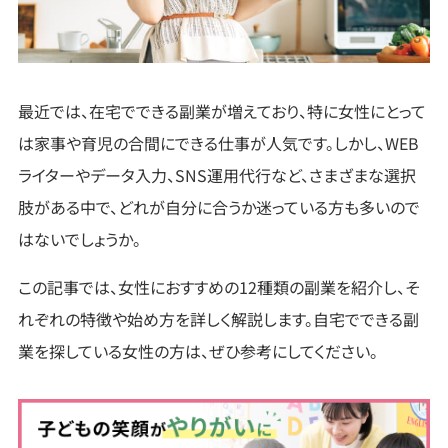
最近では、在宅でできる副業が増えており、特に女性にとって
は家事や育児の合間にできる仕事が人気です。しかし、WEB
ライターやデータ入力、SNS運用代行など、さまざまな選択
肢がある中で、どれが自分に合うか迷っている方も多いので
はないでしょうか。
この記事では、女性におすすめの12種類の副業を紹介し、そ
れぞれの特徴や始め方を詳しく解説します。自宅でできる副
業を探している女性の方は、ぜひ参考にしてください。