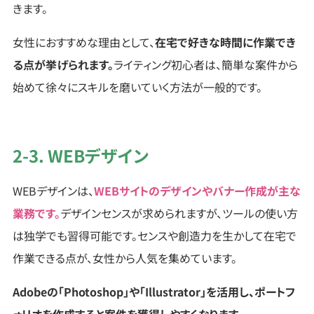
きます。
女性におすすめな理由として、
在宅で好きな時間に作業でき
る点が挙げられます。
ライティング初心者は、簡単な案件から
始めて徐々にスキルを磨いていく方法が一般的です。
2-3. WEBデザイン
WEBデザインは、
WEBサイトのデザインやバナー作成が主な
業務です。
デザインセンスが求められますが、ツールの使い方
は独学でも習得可能です。センスや創造力を生かして在宅で
作業できる点が、女性から人気を集めています。
Adobeの「Photoshop」や「Illustrator」を活用し、ポートフ
ォリオを作成すると案件を獲得しやすくなります。