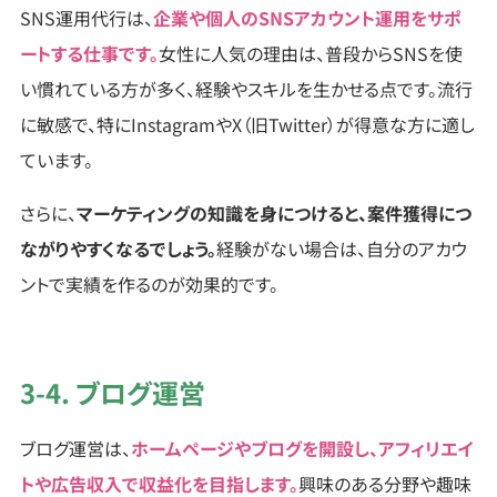
SNS運用代行は、
企業や個人のSNSアカウント運用をサポ
ートする仕事です。
女性に人気の理由は、普段からSNSを使
い慣れている方が多く、経験やスキルを生かせる点です。流行
に敏感で、特にInstagramやX（旧Twitter）が得意な方に適し
ています。
さらに、
マーケティングの知識を身につけると、案件獲得につ
ながりやすくなるでしょう。
経験がない場合は、自分のアカウ
ントで実績を作るのが効果的です。
3-4. ブログ運営
ブログ運営は、
ホームページやブログを開設し、アフィリエイ
トや広告収入で収益化を目指します。
興味のある分野や趣味