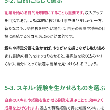
5-2. 目的に応じて選ぶ
副業を始める目的を明確にすることも重要です。
収入アップ
を目指す場合は、効率的に稼げる仕事を選びましょう。一方、
新たなスキルや経験を得たい場合は、自分の興味や将来の目
標に直結する分野を選ぶのが効果的です。
趣味や得意分野を生かせば、やりがいを感じながら取り組め
ます。
副業の目的をはっきりさせると、選択肢を絞り込みやす
くなり、自分にとって最適な副業を見つけられるでしょう。
5-3. スキル・経験を生かせるものを選ぶ
自身のスキルや経験を生かせる副業を選ぶことで、効率よく
成果を上げられます。
過去の職務経験で得た知識やスキルを