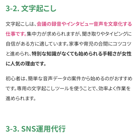
3-2. 文字起こし
文字起こしは、
会議の録音やインタビュー音声を文章化する
仕事です。
集中力が求められますが、聞き取りやタイピングに
自信がある方に適しています。家事や育児の合間にコツコツ
と進められ、
特別な知識がなくても始められる手軽さが女性
に人気の理由です。
初心者は、簡単な音声データの案件から始めるのがおすすめ
です。専用の文字起こしツールを使うことで、効率よく作業を
進められます。
3-3. SNS運用代行