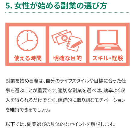
5. 女性が始める副業の選び方
副業を始める際は、自分のライフスタイルや目標に合った仕
事を選ぶことが重要です。適切な副業を選べば、効率よく収
入を得られるだけでなく、継続的に取り組むモチベーション
を維持できるでしょう。
以下では、副業選びの具体的なポイントを解説します。