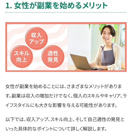
1. 女性が副業を始めるメリット
女性が副業を始めることには、さまざまなメリットがありま
す。副業は収入の増加だけでなく、個人のスキルやキャリア、ラ
イフスタイルにも大きな影響を与える可能性があります。
以下では、収入アップ、スキル向上、そして自己適性の発見と
いった具体的なポイントについて詳しく解説します。