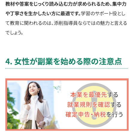
教材や答案をじっくり読み込む力が求められるため、集中力
や丁寧さを生かしたい方に最適です。
学習のサポート役とし
て教育に関われるのは、添削指導員ならではの魅力と言える
でしょう。
4. 女性が副業を始める際の注意点