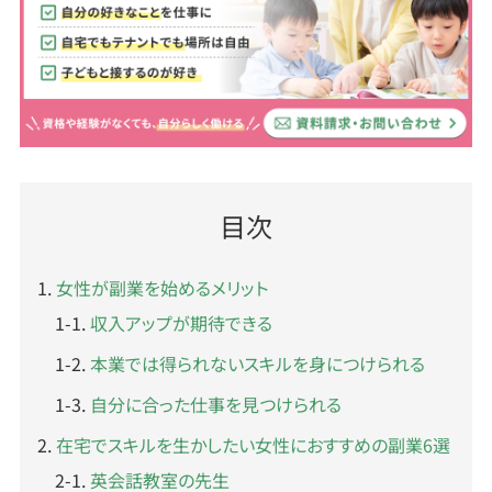
目次
女性が副業を始めるメリット
収入アップが期待できる
本業では得られないスキルを身につけられる
自分に合った仕事を見つけられる
在宅でスキルを生かしたい女性におすすめの副業6選
英会話教室の先生