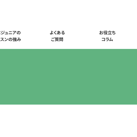
Cジュニアの
よくある
お役立ち
ッスンの強み
ご質問
コラム