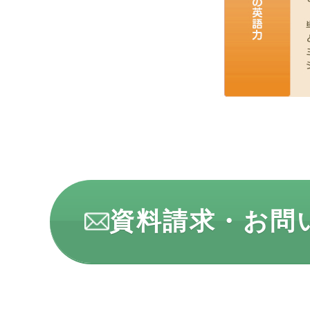
資料請求・お問