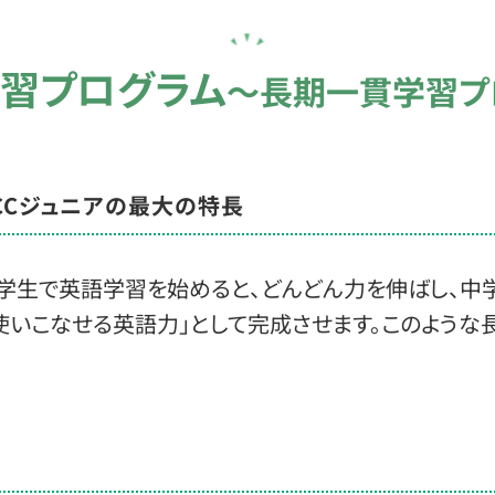
学習プログラム
～長期一貫学習プ
CCジュニアの最大の特長
小学生で英語学習を始めると、どんどん力を伸ばし、中
いこなせる英語力」として完成させます。このような長