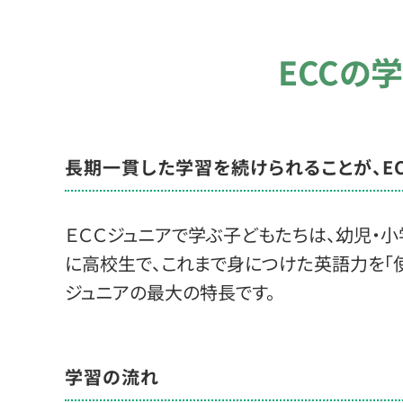
ECCの
長期一貫した学習を続けられることが、
E
ＥＣＣジュニアで学ぶ子どもたちは、幼児・
に高校生で、これまで身につけた英語力を「使
ジュニアの最大の特長です。
学習の流れ