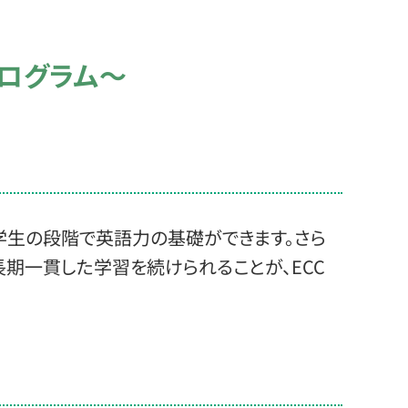
ログラム～
学生の段階で英語力の基礎ができます。さら
期一貫した学習を続けられることが、ECC