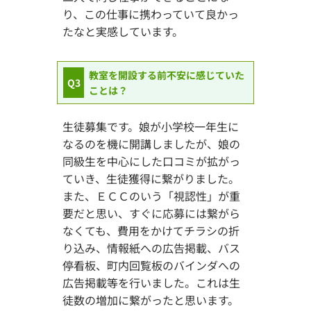
り、この仕事に携わっていて良かっ
たなと実感しています。
教室を開設する前不安に感じていた
Q3
ことは？
生徒募集です。娘が小学校一年生に
なるのを機に開講しましたが、娘の
同級生を中心にした口コミが拡がっ
ていき、生徒獲得に繋がりました。
また、ＥＣＣのいう「視認性」が重
要だと思い、すぐに応募には繋がら
なくても、費用をかけてチラシの折
り込み、情報紙への広告掲載、バス
停看板、町内回覧板のバインダへの
広告掲載等を行いました。これは生
徒数の増加に繋がったと思います。