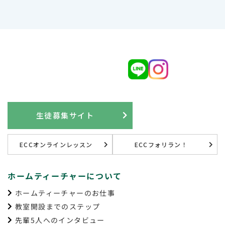
生徒募集サイト
ECCオンラインレッスン
ECCフォリラン！
ホームティーチャーについて
ホームティーチャーのお仕事
教室開設までのステップ
先輩5人へのインタビュー