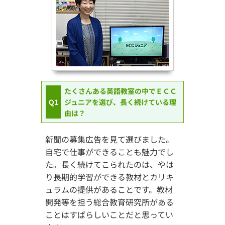
たくさんある英語教室の中でＥＣＣ
Q1
ジュニアを選び、長く続けている理
由は？
新聞の募集広告を見て選びました。
自宅で仕事ができることも魅力でし
た。長く続けてこられたのは、やは
り長期的学習ができる教材とカリキ
ュラムの提供があることです。教材
開発等を担う総合教育研究所がある
ことはすばらしいことだと思ってい