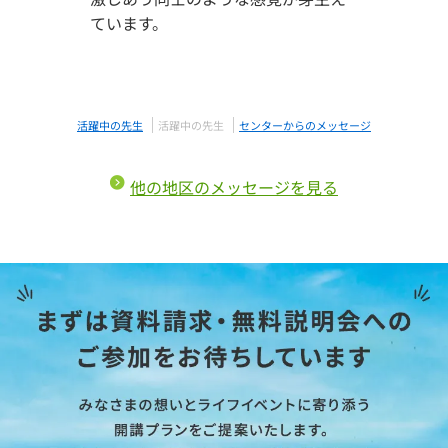
ています。
活躍中の先生
活躍中の先生
センターからのメッセージ
他の地区のメッセージを見る