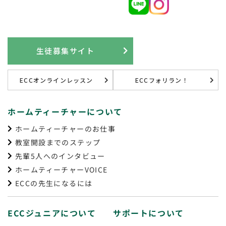
生徒募集サイト
ECCオンラインレッスン
ECCフォリラン！
ホームティーチャーについて
ホームティーチャーのお仕事
教室開設までのステップ
先輩5人へのインタビュー
ホームティーチャーVOICE
ECCの先生になるには
ECCジュニアについて
サポートについて