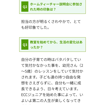
ホームティーチャー説明会に参加さ
Q2
れた時の印象は？
担当の方が明るくさわやかで、とて
も好印象でした。
教室を始めてから、生活の変化はあ
Q3
ったか？
自分の子育ての時はバタバタしてい
て気付かなかった事を、幼児さん（2
～5歳）のレッスンをしていて気付か
されます。子ども達の持つ自由な発
想をさえぎらずに、自分も一緒に成
長できるよう、日々考えています。
ECCジュニアを始めた事によって、い
よいよ第二の人生が楽しくなってき