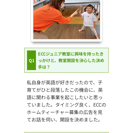
ECCジュニア教室に興味を持ったき
Q1
っかけと、教室開設を決心した決め
手は？
私自身が英語が好きだったので、子
育てがひと段落したこの機会に、英
語に関わる事業を起こしたいと思っ
ていました。タイミング良く、ECCの
ホームティーチャー募集の広告を見
てお話を伺い、開設を決めました。