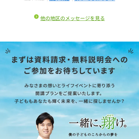
他の地区のメッセージを見る