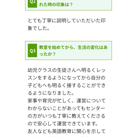
Q2
れた時の印象は？
とても丁寧に説明していただいた印
象でした。
教室を始めてから、生活の変化はあ
Q3
ったか？
幼児クラスの生徒さんへ明るくレッ
スンをするようになってから自分の
子どもへも明るく接することができ
るようになりました。
家事や育児が忙しく、運営について
わからないことがあってもセンター
の方がいつも丁寧に教えてくださる
ので安心して運営できています。
友人なども英語教育に関心を示して