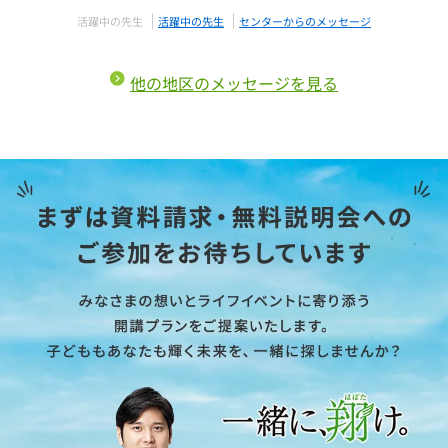
活躍中の先生
活躍中の先生
センターからのメッセージ
他の地区のメッセージを見る