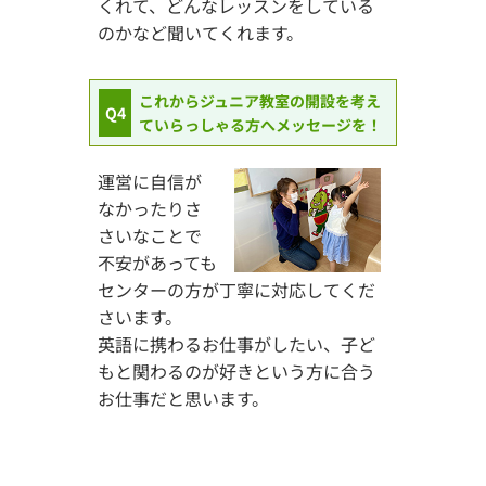
くれて、どんなレッスンをしている
のかなど聞いてくれます。
これからジュニア教室の開設を考え
Q4
ていらっしゃる方へメッセージを！
運営に自信が
なかったりさ
さいなことで
不安があっても
センターの方が丁寧に対応してくだ
さいます。
英語に携わるお仕事がしたい、子ど
もと関わるのが好きという方に合う
お仕事だと思います。