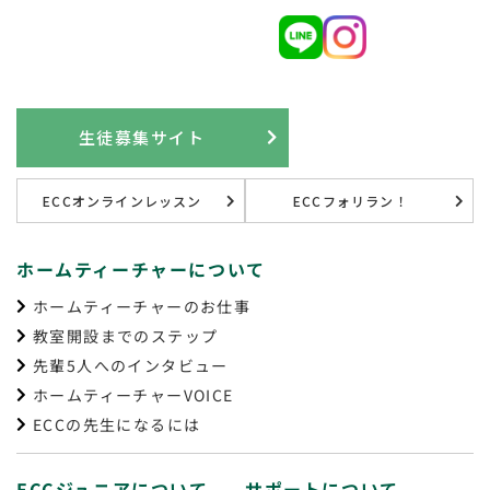
生徒募集サイト
ECCオンラインレッスン
ECCフォリラン！
ホームティーチャーについて
ホームティーチャーのお仕事
教室開設までのステップ
先輩5人へのインタビュー
ホームティーチャーVOICE
ECCの先生になるには
ECCジュニアについて
サポートについて