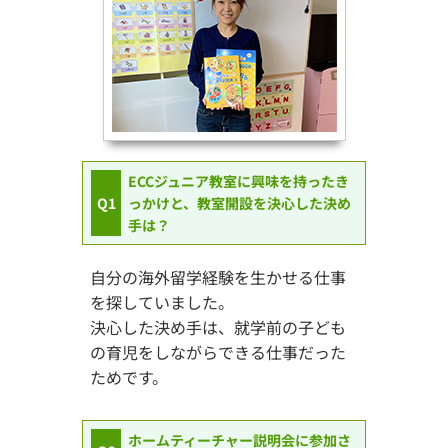
ECCジュニア教室に興味を持ったき
Q1
っかけと、教室開設を決心した決め
手は？
自分の海外留学経験を生かせる仕事
を探していました。
決心した決め手は、就学前の子ども
の育児をしながらできる仕事だった
ためです。
ホームティーチャー説明会に参加さ