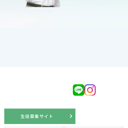
生徒募集サイト