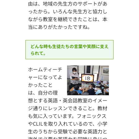
由は、地域の先生方のサポートがあ
ったから。いろんな先生方と協力し
ながら教室を継続できたことは、本
当にありがたかったですね。
どんな時も生徒たちの言葉や笑顔に支え
られて。
ホームティーチ
ャーになってよ
かったこと
は、自分の理
想とする英語・英会話教室のイメー
ジ通りにレッスンできること。教材
も気に入っています。フォニックス
やCLILを取り入れているので、小学
生のうちから受験で必要な英語力と