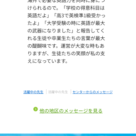
海外で必要な英語力を同時に身につ
けられるので。「学校の得意科目は
英語だよ」「高3で英検準1級受かっ
たよ」「大学受験の時に英語が最大
の武器になりました」と報告してく
れる生徒や卒業生たちの言葉が最大
の醍醐味です。運営が大変な時もあ
りますが、生徒たちの笑顔が私の支
えになっています。
活躍中の先生
活躍中の先生
センターからのメッセージ
他の地区のメッセージを見る