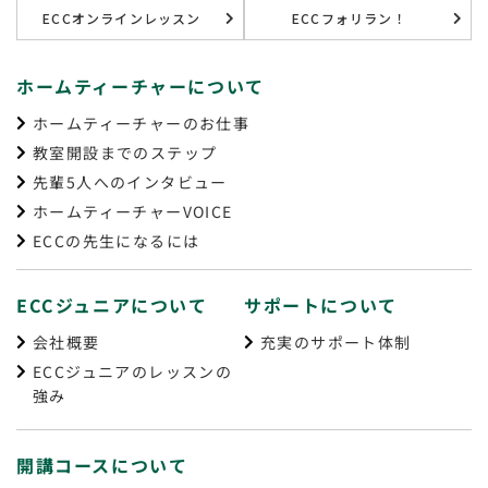
ECCオンラインレッスン
ECCフォリラン！
ホームティーチャーについて
ホームティーチャーのお仕事
教室開設までのステップ
先輩5人へのインタビュー
ホームティーチャーVOICE
ECCの先生になるには
ECCジュニアについて
サポートについて
会社概要
充実のサポート体制
ECCジュニアのレッスンの
強み
開講コースについて