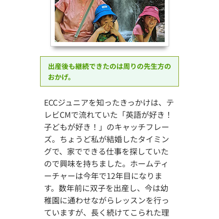
出産後も継続できたのは周りの先生方の
おかげ。
ECCジュニアを知ったきっかけは、テ
レビCMで流れていた「英語が好き！
子どもが好き！」のキャッチフレー
ズ。ちょうど私が結婚したタイミン
グで、家でできる仕事を探していた
ので興味を持ちました。ホームティ
ーチャーは今年で12年目になりま
す。数年前に双子を出産し、今は幼
稚園に通わせながらレッスンを行っ
ていますが、長く続けてこられた理