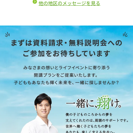
他の地区のメッセージを見る