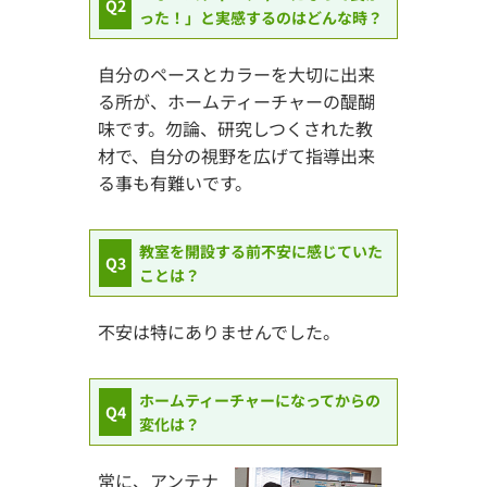
Q2
った！」と実感するのはどんな時？
自分のペースとカラーを大切に出来
る所が、ホームティーチャーの醍醐
味です。勿論、研究しつくされた教
材で、自分の視野を広げて指導出来
る事も有難いです。
教室を開設する前不安に感じていた
Q3
ことは？
不安は特にありませんでした。
ホームティーチャーになってからの
Q4
変化は？
常に、アンテナ