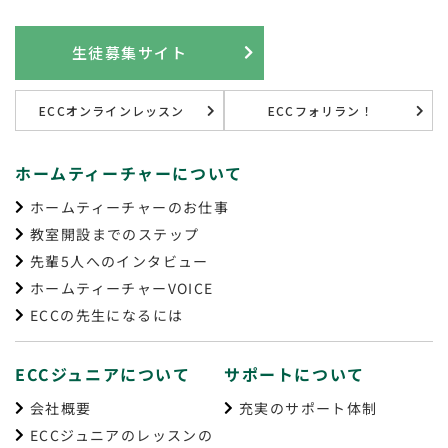
生徒募集サイト
ECCオンラインレッスン
ECCフォリラン！
ホームティーチャーについて
ホームティーチャーのお仕事
教室開設までのステップ
先輩5人へのインタビュー
ホームティーチャーVOICE
ECCの先生になるには
ECCジュニアについて
サポートについて
会社概要
充実のサポート体制
ECCジュニアのレッスンの