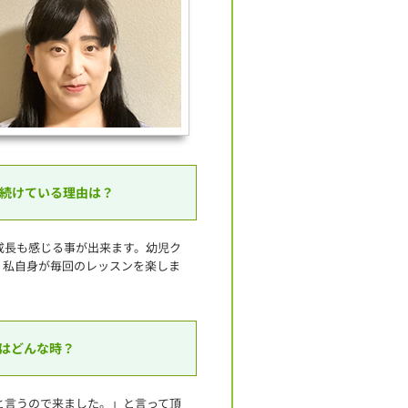
続けている理由は？
成長も感じる事が出来ます。幼児ク
。私自身が毎回のレッスンを楽しま
はどんな時？
と言うので来ました。」と言って頂