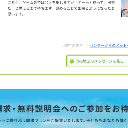
に考え、ゲーム等では〇×を出しますが「ずーっと待って」出来
た！と思えるまで待ちます。褒めることで出来るようになったと
思います。
活躍中の先生
センターからのメッセ
他の地区のメッセージを見る