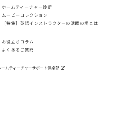
ホームティーチャー診断
ムービーコレクション
［特集］英語インストラクターの活躍の場とは
お役立ちコラム
よくあるご質問
ホームティーチャーサポート倶楽部