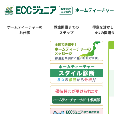
ホームティーチャーの
教室開設までの
得意を活かし
お仕事
ステップ
4つの開講