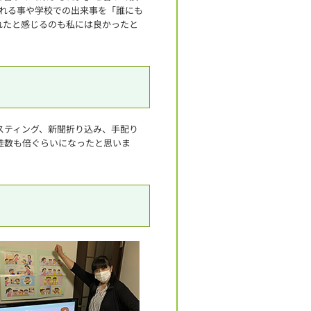
くれる事や学校での出来事を「誰にも
れたと感じるのも私には良かったと
スティング、新聞折り込み、手配り
徒数も倍ぐらいになったと思いま