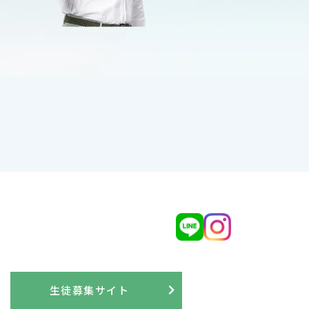
生徒募集サイト