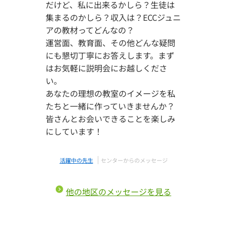
だけど、私に出来るかしら？生徒は
集まるのかしら？収入は？ECCジュニ
アの教材ってどんなの？
運営面、教育面、その他どんな疑問
にも懇切丁寧にお答えします。まず
はお気軽に説明会にお越しくださ
い。
あなたの理想の教室のイメージを私
たちと一緒に作っていきませんか？
皆さんとお会いできることを楽しみ
にしています！
活躍中の先生
センターからのメッセージ
他の地区のメッセージを見る