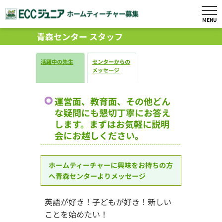
MENU
青森センター スタッフ
活躍中の先生
センターからの
メッセージ
運営面、教育面、その他どん
な疑問にも懇切丁寧にお答え
します。まずはお気軽に説明
会にお越しください。
ホームティーチャーに興味をお持ちの方
へ青森センターよりメッセージ
英語が好き！子どもが好き！新しい
ことを始めたい！