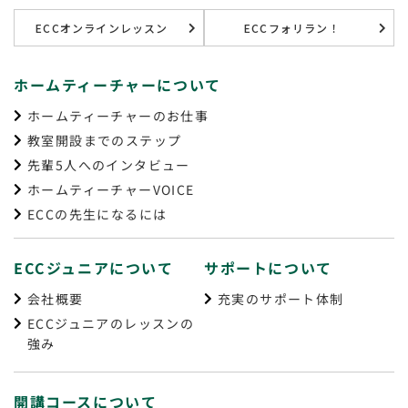
ECCオンラインレッスン
ECCフォリラン！
ホームティーチャーについて
ホームティーチャーのお仕事
教室開設までのステップ
先輩5人へのインタビュー
ホームティーチャーVOICE
ECCの先生になるには
ECCジュニアについて
サポートについて
会社概要
充実のサポート体制
ECCジュニアのレッスンの
強み
開講コースについて